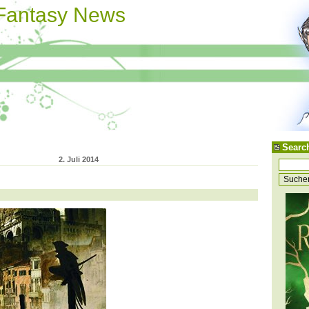
 Fantasy News
Searc
2. Juli 2014