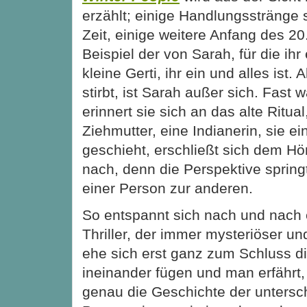
erzählt; einige Handlungsstränge 
Zeit, einige weitere Anfang des 20
Beispiel der von Sarah, für die ihr
kleine Gerti, ihr ein und alles ist
stirbt, ist Sarah außer sich. Fast
erinnert sie sich an das alte Ritual
Ziehmutter, eine Indianerin, sie e
geschieht, erschließt sich dem Hö
nach, denn die Perspektive sprin
einer Person zur anderen.
So entspannt sich nach und nach 
Thriller, der immer mysteriöser un
ehe sich erst ganz zum Schluss di
ineinander fügen und man erfährt
genau die Geschichte der untersc