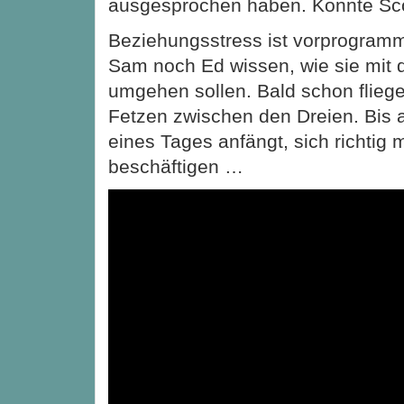
ausgesprochen haben. Könnte Sco
Beziehungsstress ist vorprogramm
Sam noch Ed wissen, wie sie mit 
umgehen sollen. Bald schon fliege
Fetzen zwischen den Dreien. Bis
eines Tages anfängt, sich richtig 
beschäftigen …