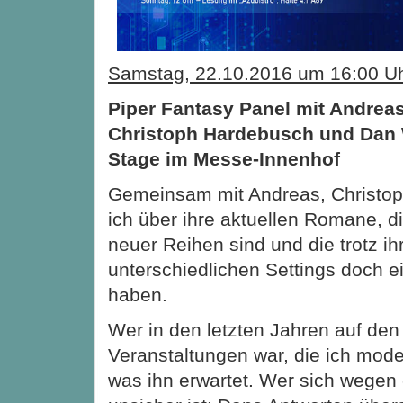
Samstag, 22.10.2016 um 16:00 U
Piper Fantasy Panel mit Andrea
Christoph Hardebusch und Dan 
Stage im Messe-Innenhof
Gemeinsam mit Andreas, Christo
ich über ihre aktuellen Romane, di
neuer Reihen sind und die trotz ih
unterschiedlichen Settings doch 
haben.
Wer in den letzten Jahren auf den
Veranstaltungen war, die ich moder
was ihn erwartet. Wer sich wegen