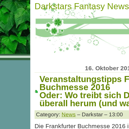
Darkstars Fantasy News
16. Oktober 20
Veranstaltungstipps F
Buchmesse 2016
Oder: Wo treibt sich 
überall herum (und w
Category:
News
– Darkstar – 13:00
Die Frankfurter Buchmesse 2016 is