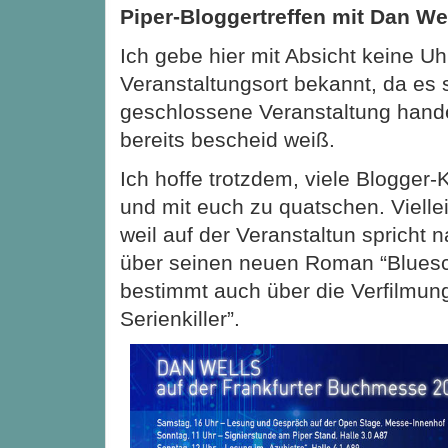
Piper-Bloggertreffen mit Dan We
Ich gebe hier mit Absicht keine Uh
Veranstaltungsort bekannt, da es 
geschlossene Veranstaltung hand
bereits bescheid weiß.
Ich hoffe trotzdem, viele Blogger-
und mit euch zu quatschen. Vielle
weil auf der Veranstaltun spricht 
über seinen neuen Roman “Bluesc
bestimmt auch über die Verfilmung
Serienkiller”.