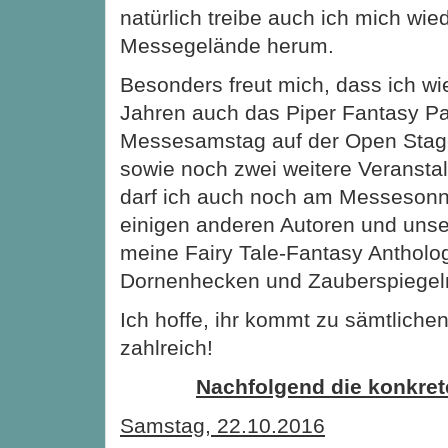
natürlich treibe auch ich mich wie
Messegelände herum.
Besonders freut mich, dass ich wie
Jahren auch das Piper Fantasy P
Messesamstag auf der Open Stage
sowie noch zwei weitere Veransta
darf ich auch noch am Messeson
einigen anderen Autoren und unser
meine Fairy Tale-Fantasy Antholog
Dornenhecken und Zauberspiegeln
Ich hoffe, ihr kommt zu sämtliche
zahlreich!
Nachfolgend die konkret
Samstag, 22.10.2016