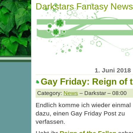
Darkstars Fantasy News
1. Juni 2018
Gay Friday: Reign of 
Category:
News
– Darkstar – 08:00
Endlich komme ich wieder einmal
dazu, einen Gay Friday Post zu
verfassen.