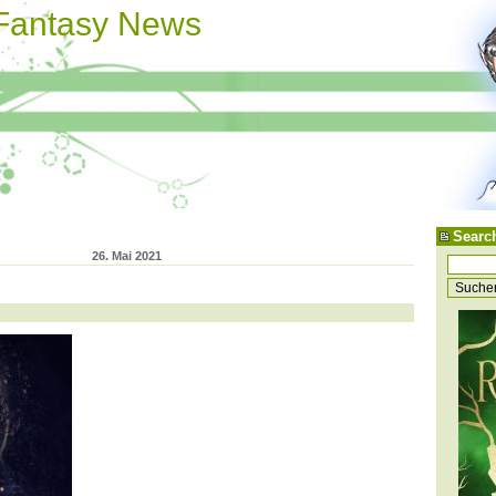
 Fantasy News
Searc
26. Mai 2021