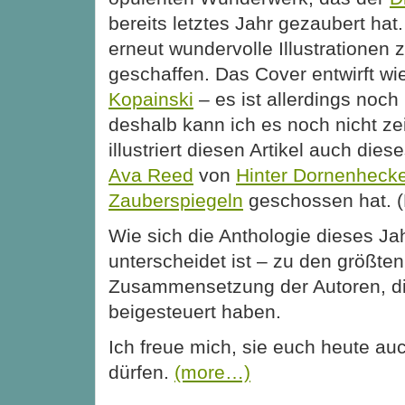
bereits letztes Jahr gezaubert hat
erneut wundervolle Illustrationen
geschaffen. Das Cover entwirft wi
Kopainski
– es ist allerdings noch 
deshalb kann ich es noch nicht z
illustriert diesen Artikel auch die
Ava Reed
von
Hinter Dornenheck
Zauberspiegeln
geschossen hat. (
Wie sich die Anthologie dieses Ja
unterscheidet ist – zu den größten
Zusammensetzung der Autoren, di
beigesteuert haben.
Ich freue mich, sie euch heute auc
dürfen.
(more…)