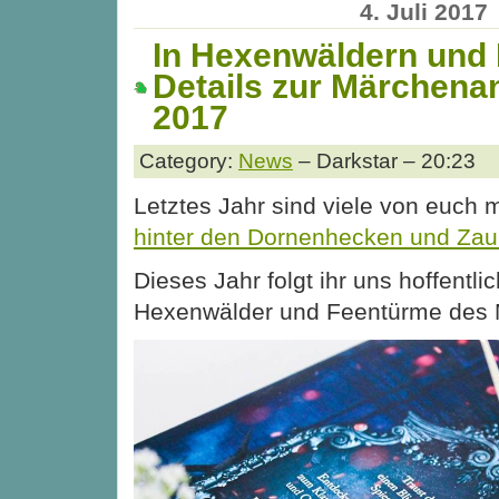
4. Juli 2017
In Hexenwäldern und
Details zur Märchena
2017
Category:
News
– Darkstar – 20:23
Letztes Jahr sind viele von euch mi
hinter den Dornenhecken und Zau
Dieses Jahr folgt ihr uns hoffentlich
Hexenwälder und Feentürme des 