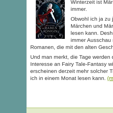
Winterzeit ist Mä
immer.
Obwohl ich ja zu 
Märchen und Mär
lesen kann. Desha
immer Ausschau 
Romanen, die mit den alten Gesch
Und man merkt, die Tage werden 
Interesse an Fairy Tale-Fantasy w
erscheinen derzeit mehr solcher Ti
ich in einem Monat lesen kann.
(