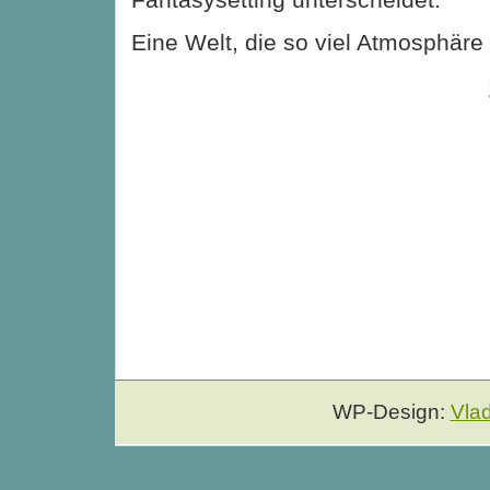
Eine Welt, die so viel Atmosphäre
WP-Design:
Vla