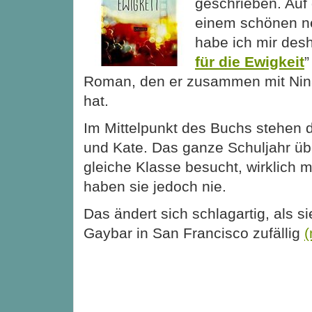
geschrieben. Auf
einem schönen 
habe ich mir desh
für die Ewigkeit
”
Roman, den er zusammen mit Nina
hat.
Im Mittelpunkt des Buchs stehen 
und Kate. Das ganze Schuljahr üb
gleiche Klasse besucht, wirklich 
haben sie jedoch nie.
Das ändert sich schlagartig, als si
Gaybar in San Francisco zufällig