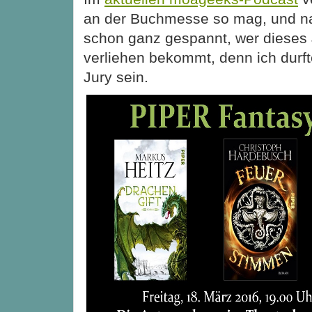
an der Buchmesse so mag, und nat
schon ganz gespannt, wer dieses
verliehen bekommt, denn ich durfte
Jury sein.