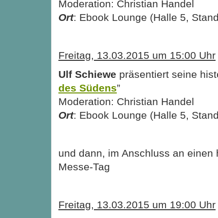
Moderation: Christian Handel
Ort
: Ebook Lounge (Halle 5, Stan
Freitag, 13.03.2015 um 15:00 Uhr
Ulf Schiewe
präsentiert seine his
des Südens
”
Moderation: Christian Handel
Ort
: Ebook Lounge (Halle 5, Stan
und dann, im Anschluss an einen h
Messe-Tag
Freitag, 13.03.2015 um 19:00 Uhr