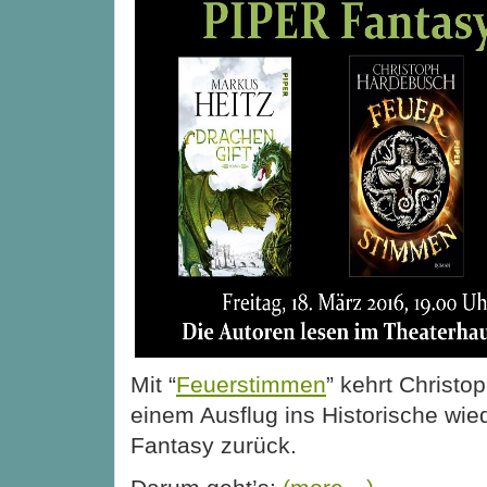
Mit “
Feuerstimmen
” kehrt Christ
einem Ausflug ins Historische wied
Fantasy zurück.