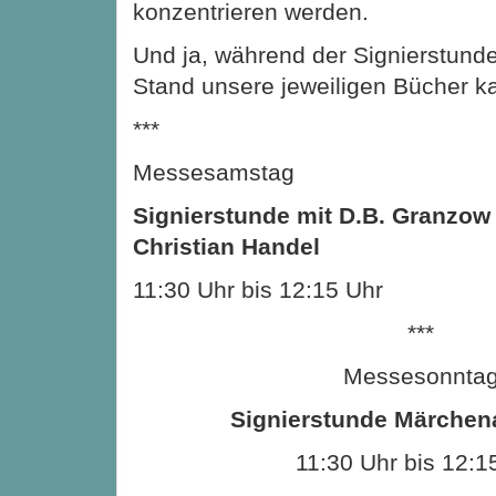
konzentrieren werden.
Und ja, während der Signierstund
Stand unsere jeweiligen Bücher k
***
Messesamstag
Signierstunde mit D.B. Granzo
Christian Handel
11:30 Uhr bis 12:15 Uhr
***
Messesonnta
Signierstunde Märchen
11:30 Uhr bis 12:1