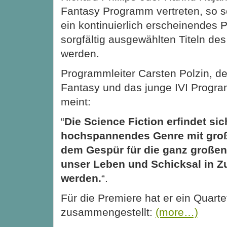
Fantasy Programm vertreten, so sol
ein kontinuierlich erscheinendes
sorgfältig ausgewählten Titeln des
werden.
Programmleiter Carsten Polzin, de
Fantasy und das junge IVI Progra
meint:
“
Die Science Fiction erfindet si
hochspannendes Genre mit groß
dem Gespür für die ganz großen
unser Leben und Schicksal in 
werden.
“.
Für die Premiere hat er ein Quarte
zusammengestellt:
(more…)