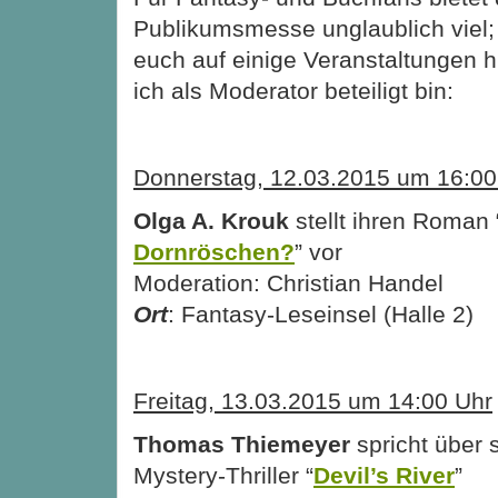
Publikumsmesse unglaublich viel;
euch auf einige Veranstaltungen 
ich als Moderator beteiligt bin:
Donnerstag, 12.03.2015 um 16:00
Olga A. Krouk
stellt ihren Roman 
Dornröschen?
” vor
Moderation: Christian Handel
Ort
: Fantasy-Leseinsel (Halle 2)
Freitag, 13.03.2015 um 14:00 Uhr
Thomas Thiemeyer
spricht über 
Mystery-Thriller “
Devil’s River
”