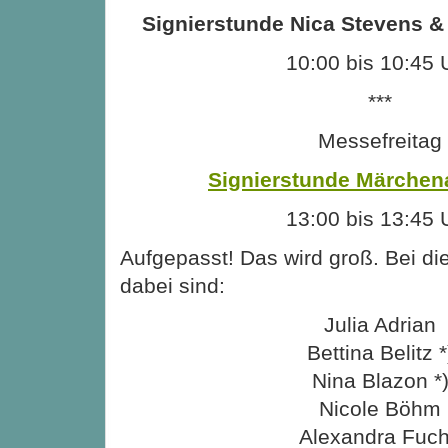
Signierstunde Nica Stevens &
10:00 bis 10:45 
***
Messefreitag
Signierstunde Märchen
13:00 bis 13:45 
Aufgepasst! Das wird groß. Bei di
dabei sind:
Julia Adrian
Bettina Belitz *
Nina Blazon *
Nicole Böhm
Alexandra Fuc