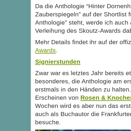
Da die Anthologie “Hinter Dornen
Zauberspiegeln” auf der Shortlist f
Anthologie” steht, werde ich auch
Verleihung des Skoutz-Awards dab
Mehr Details findet ihr auf der offi
Awards
.
Signierstunden
Zwar war es letztes Jahr bereits e
besonderes, die Anthologie am e
erstmals in den Händen zu halte
Erscheinen von
Rosen & Knoche
Wochen wird es aber nun das erst
auch als Buchautor die Frankfurt
besuche.