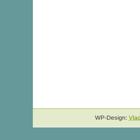
WP-Design:
Vla