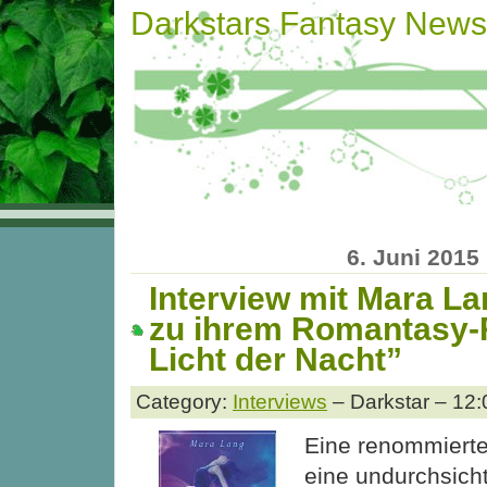
Darkstars Fantasy News
6. Juni 2015
Interview mit Mara L
zu ihrem Romantasy
Licht der Nacht”
Category:
Interviews
– Darkstar – 12:
Eine renommiert
eine undurchsicht