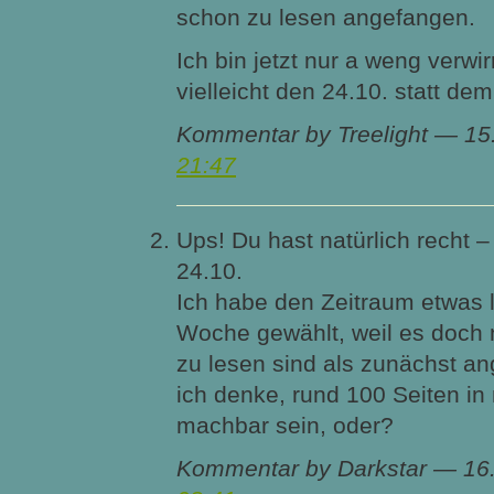
schon zu lesen angefangen.
Ich bin jetzt nur a weng verwir
vielleicht den 24.10. statt de
Kommentar by Treelight — 15
21:47
Ups! Du hast natürlich recht –
24.10.
Ich habe den Zeitraum etwas l
Woche gewählt, weil es doch
zu lesen sind als zunächst 
ich denke, rund 100 Seiten in
machbar sein, oder?
Kommentar by Darkstar — 16