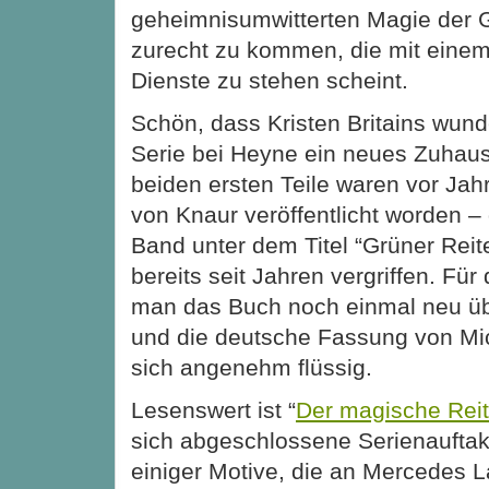
geheimnisumwitterten Magie der 
zurecht zu kommen, die mit einem
Dienste zu stehen scheint.
Schön, dass Kristen Britains wund
Serie bei Heyne ein neues Zuhaus
beiden ersten Teile waren vor Ja
von Knaur veröffentlicht worden –
Band unter dem Titel “Grüner Reite
bereits seit Jahren vergriffen. Für
man das Buch noch einmal neu üb
und die deutsche Fassung von Mic
sich angenehm flüssig.
Lesenswert ist “
Der magische Reit
sich abgeschlossene Serienauftak
einiger Motive, die an Mercedes 