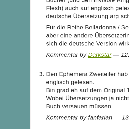
Flesh) auch auf englisch gele
deutsche Übersetzung arg sch
Für die Reihe Belladonna / S
aber eine andere Übersetzerin
sich die deutsche Version wirk
Kommentar by
Darkstar
— 12.
Den Ephemera Zweiteiler hab 
englisch gelesen.
Bin grad eh auf dem Original T
Wobei Übersetzungen ja nich
Buch versauen müssen.
Kommentar by fanfarian — 1