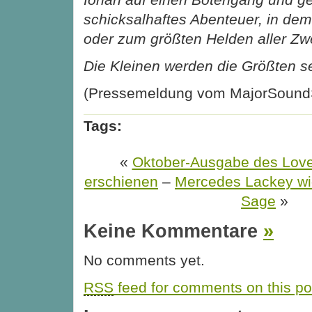
schicksalhaftes Abenteuer, in dem
oder zum größten Helden aller Zw
Die Kleinen werden die Größten se
(Pressemeldung vom MajorSound
Tags:
«
Oktober-Ausgabe des Love
erschienen
–
Mercedes Lackey wid
Sage
»
Keine Kommentare
»
No comments yet.
RSS
feed for comments on this po