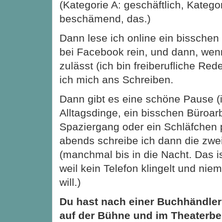
(Kategorie A: geschäftlich, Kategor
beschämend, das.)
Dann lese ich online ein bisschen
bei Facebook rein, und dann, wen
zulässt (ich bin freiberufliche Red
ich mich ans Schreiben.
Dann gibt es eine schöne Pause (
Alltagsdinge, ein bisschen Büroarb
Spaziergang oder ein Schläfchen 
abends schreibe ich dann die zwe
(manchmal bis in die Nacht. Das is
weil kein Telefon klingelt und ni
will.)
Du hast nach einer Buchhändlerl
auf der Bühne und im Theaterber