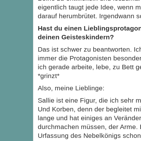
eigentlich taugt jede Idee, wenn 
darauf herumbrütet. Irgendwann s
Hast du einen Lieblingsprotagoni
deinen Geisteskindern?
Das ist schwer zu beantworten. Ic
immer die Protagonisten besonder
ich gerade arbeite, lebe, zu Bett 
*grinzt*
Also, meine Lieblinge:
Sallie ist eine Figur, die ich sehr m
Und Korben, denn der begleitet m
lange und hat einiges an Verände
durchmachen müssen, der Arme. E
Urfassung des Nebelkönigs schon 