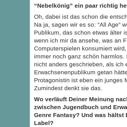
“Nebelkönig” ein paar richtig he
Oh, dabei ist das schon die entsc
Na ja, sagen wir es so: “All Age” w
Publikum, das schon etwas älter i
wenn ich mir da ansehe, was an 
Computerspielen konsumiert wird, 
immer noch ganz schön harmlos. I
nicht anders geschrieben, als ich 
Erwachsenenpublikum getan hätte
Protagonistin ist eben ein junges
Zumindest denkt sie das.
Wo verläuft Deiner Meinung nac
zwischen Jugendbuch und Erw
Genre Fantasy? Und was hältst 
Label?