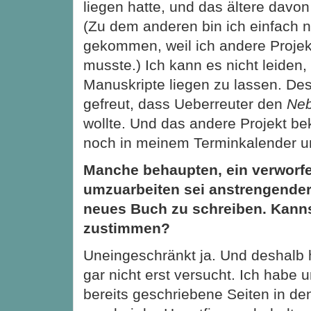
liegen hatte, und das ältere davon
(Zu dem anderen bin ich einfach n
gekommen, weil ich andere Projek
musste.) Ich kann es nicht leiden
Manuskripte liegen zu lassen. De
gefreut, dass Ueberreuter den
Neb
wollte. Und das andere Projekt b
noch in meinem Terminkalender un
Manche behaupten, ein verworf
umzuarbeiten sei anstrengender,
neues Buch zu schreiben. Kann
zustimmen?
Uneingeschränkt ja. Und deshalb 
gar nicht erst versucht. Ich habe 
bereits geschriebene Seiten in de