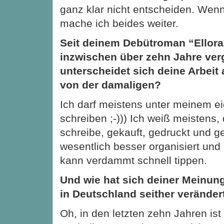
ganz klar nicht entscheiden. Wenn
mache ich beides weiter.
Seit deinem Debütroman “Ellor
inzwischen über zehn Jahre ve
unterscheidet sich deine Arbeit 
von der damaligen?
Ich darf meistens unter meinem 
schreiben ;-))) Ich weiß meistens,
schreibe, gekauft, gedruckt und ge
wesentlich besser organisiert und s
kann verdammt schnell tippen.
Und wie hat sich deiner Meinun
in Deutschland seither veränder
Oh, in den letzten zehn Jahren is