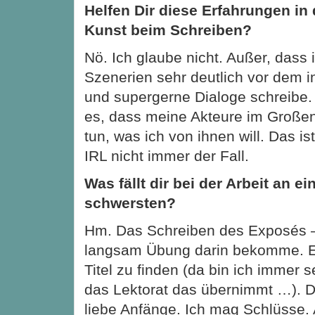
Helfen Dir diese Erfahrungen in 
Kunst beim Schreiben?
Nö. Ich glaube nicht. Außer, dass i
Szenerien sehr deutlich vor dem 
und supergerne Dialoge schreibe.
es, dass meine Akteure im Große
tun, was ich von ihnen will. Das is
IRL nicht immer der Fall.
Was fällt dir bei der Arbeit an 
schwersten?
Hm. Das Schreiben des Exposés –
langsam Übung darin bekomme. E
Titel zu finden (da bin ich immer 
das Lektorat das übernimmt …). Der
liebe Anfänge. Ich mag Schlüsse. A