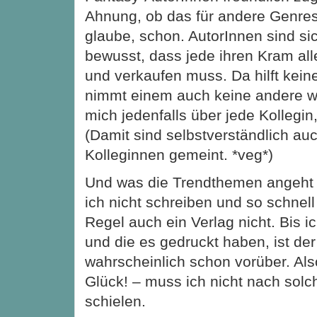
Ahnung, ob das für andere Genres 
glaube, schon. AutorInnen sind si
bewusst, dass jede ihren Kram all
und verkaufen muss. Da hilft kein
nimmt einem auch keine andere w
mich jedenfalls über jede Kollegin,
(Damit sind selbstverständlich au
Kolleginnen gemeint. *veg*)
Und was die Trendthemen angeht 
ich nicht schreiben und so schnell 
Regel auch ein Verlag nicht. Bis 
und die es gedruckt haben, ist de
wahrscheinlich schon vorüber. Als
Glück! – muss ich nicht nach so
schielen.