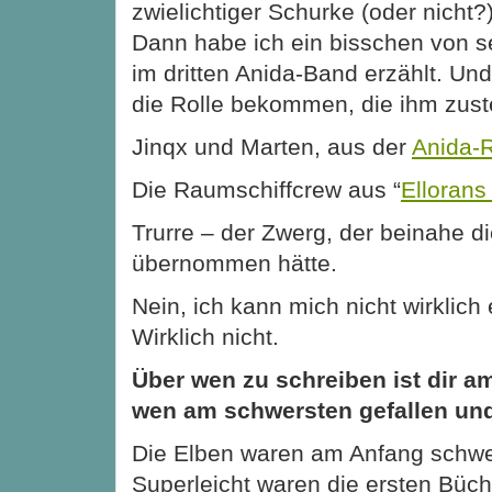
zwielichtiger Schurke (oder nicht?
Dann habe ich ein bisschen von s
im dritten Anida-Band erzählt. Und 
die Rolle bekommen, die ihm zust
Jinqx und Marten, aus der
Anida-
Die Raumschiffcrew aus “
Ellorans
Trurre – der Zwerg, der beinahe d
übernommen hätte.
Nein, ich kann mich nicht wirklich
Wirklich nicht.
Über wen zu schreiben ist dir am
wen am schwersten gefallen u
Die Elben waren am Anfang schwe
Superleicht waren die ersten Bücher