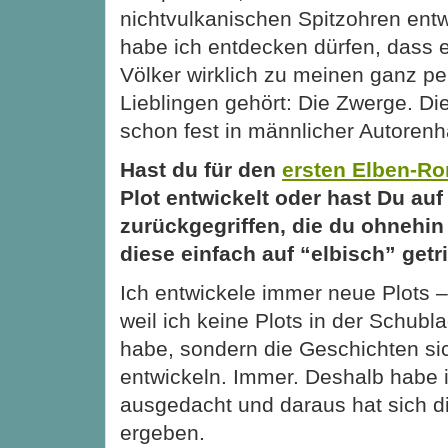
nichtvulkanischen Spitzohren entw
habe ich entdecken dürfen, dass 
Völker wirklich zu meinen ganz pe
Lieblingen gehört: Die Zwerge. Die
schon fest in männlicher Autorenh
Hast du für den
ersten Elben-R
Plot entwickelt oder hast Du auf
zurückgegriffen, die du ohnehin
diese einfach auf “elbisch” get
Ich entwickele immer neue Plots –
weil ich keine Plots in der Schubl
habe, sondern die Geschichten si
entwickeln. Immer. Deshalb habe 
ausgedacht und daraus hat sich d
ergeben.