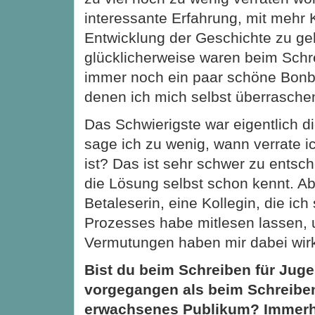
interessante Erfahrung, mit mehr K
Entwicklung der Geschichte zu ge
glücklicherweise waren beim Schr
immer noch ein paar schöne Bonbo
denen ich mich selbst überrasche
Das Schwierigste war eigentlich 
sage ich zu wenig, wann verrate ic
ist? Das ist sehr schwer zu ents
die Lösung selbst schon kennt. Ab
Betaleserin, eine Kollegin, die i
Prozesses habe mitlesen lassen, 
Vermutungen haben mir dabei wirk
Bist du beim Schreiben für Jug
vorgegangen als beim Schreiben
erwachsenes Publikum? Immerhi