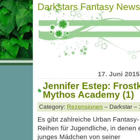
Darkstars Fantasy News
17. Juni 2015
Jennifer Estep: Frost
Mythos Academy (1)
Category:
Rezensionen
– Darkstar – 
Es gibt zahlreiche Urban Fantasy-
Reihen für Jugendliche, in denen 
junges Mädchen von seiner