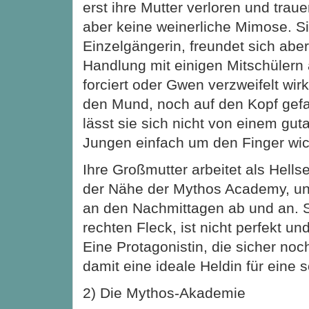
erst ihre Mutter verloren und traue
aber keine weinerliche Mimose. Si
Einzelgängerin, freundet sich aber
Handlung mit einigen Mitschülern
forciert oder Gwen verzweifelt wirk
den Mund, noch auf den Kopf gefa
lässt sie sich nicht von einem g
Jungen einfach um den Finger wic
Ihre Großmutter arbeitet als Hellse
der Nähe der Mythos Academy, u
an den Nachmittagen ab und an. 
rechten Fleck, ist nicht perfekt u
Eine Protagonistin, die sicher n
damit eine ideale Heldin für eine 
2) Die Mythos-Akademie