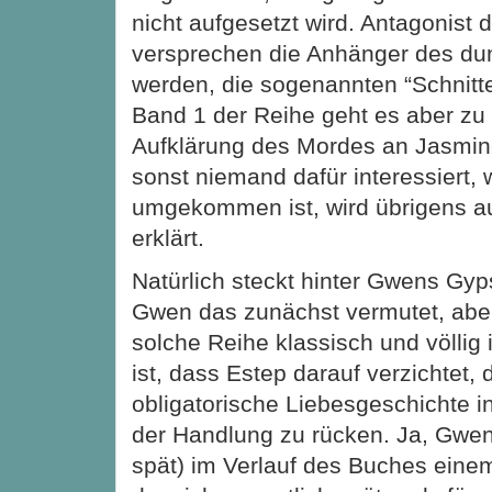
nicht aufgesetzt wird. Antagonist 
versprechen die Anhänger des dun
werden, die sogenannten “Schnitte
Band 1 der Reihe geht es aber z
Aufklärung des Mordes an Jasmin
sonst niemand dafür interessiert, w
umgekommen ist, wird übrigens au
erklärt.
Natürlich steckt hinter Gwens Gyp
Gwen das zunächst vermutet, aber 
solche Reihe klassisch und völlig
ist, dass Estep darauf verzichtet, 
obligatorische Liebesgeschichte i
der Handlung zu rücken. Ja, Gwen
spät) im Verlauf des Buches einem