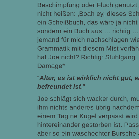
Beschimpfung oder Fluch genutzt
nicht heißen: ‚Boah ey, dieses Sc
ein Scheißbuch, das wäre ja nicht 
sondern ein Buch aus … richtig …
jemand für mich nachschlagen wie
Grammatik mit diesem Mist verfäh
hat Joe nicht? Richtig: Stuhlgang. 
Damage*
“
Alter, es ist wirklich nicht gut,
befreundet ist
.”
Joe schlägt sich wacker durch, mus
ihm nichts anderes übrig nachdem
einem Tag ne Kugel verpasst wird 
hintereinander gestorben ist. Pass
aber so ein waschechter Bursche 