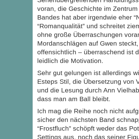
voran, die Geschichte im Zentrum
Bandes hat aber irgendwie eher “N
“Romanqualität” und schreitet ziem
ohne große Überraschungen voran
Mordanschlägen auf Gwen steckt, 
offensichtlich – überraschend ist 
leidlich die Motivation.
Sehr gut gelungen ist allerdings w
Esteps Stil, die Übersetzung von
und die Lesung durch Ann Vielhab
dass man am Ball bleibt.
Ich mag die Reihe noch nicht auf
sicher den nächsten Band schnap
“Frostfluch” schöpft weder das Pot
Settings aus, noch das seiner Fig