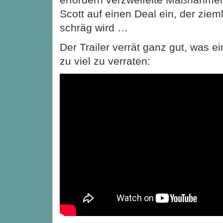
Scott auf einen Deal ein, der ziem
schräg wird …
Der Trailer verrät ganz gut, was e
zu viel zu verraten: