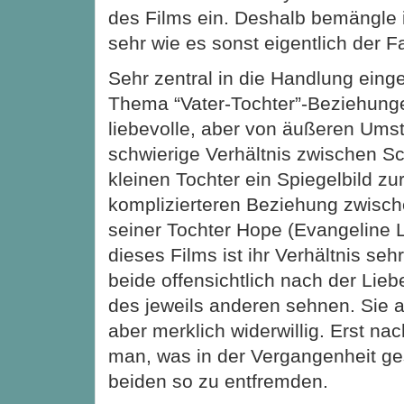
des Films ein. Deshalb bemängle i
sehr wie es sonst eigentlich der Fa
Sehr zentral in die Handlung einge
Thema “Vater-Tochter”-Beziehunge
liebevolle, aber von äußeren Ums
schwierige Verhältnis zwischen Sc
kleinen Tochter ein Spiegelbild zu
komplizierteren Beziehung zwisc
seiner Tochter Hope (Evangeline L
dieses Films ist ihr Verhältnis sehr
beide offensichtlich nach der Li
des jeweils anderen sehnen. Sie a
aber merklich widerwillig. Erst na
man, was in der Vergangenheit ge
beiden so zu entfremden.