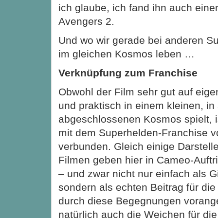
ich glaube, ich fand ihn auch eine
Avengers 2.
Und wo wir gerade bei anderen Su
im gleichen Kosmos leben …
Verknüpfung zum Franchise
Obwohl der Film sehr gut auf eige
und praktisch in einem kleinen, in
abgeschlossenen Kosmos spielt, i
mit dem Superhelden-Franchise v
verbunden. Gleich einige Darstell
Filmen geben hier in Cameo-Auftrit
– und zwar nicht nur einfach als G
sondern als echten Beitrag für die
durch diese Begegnungen vorange
natürlich auch die Weichen für die 