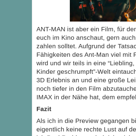
ANT-MAN ist aber ein Film, für den
euch im Kino anschaut, gern auch
zahlen solltet. Aufgrund der Tatsa
Fähigkeiten des Ant-Man viel mit 
wird und wir teils in eine “Liebling
Kinder geschrumpft”-Welt eintauch
3D Erlebnis an und eine große Lei
noch tiefer in den Film abzutauch
IMAX in der Nähe hat, dem empfeh
Fazit
Als ich in die Preview gegangen bi
eigentlich keine rechte Lust auf d