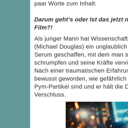
paar Worte zum Inhalt:
Darum geht’s oder Ist das jetzt 
Film?!
Als junger Mann hat Wissenschaft
(Michael Douglas) ein unglaublich
Serum geschaffen, mit dem man s
schrumpfen und seine Kräfte verv
Nach einer traumatischen Erfahrun
bewusst geworden, wie gefährlich
Pym-Partikel sind und er hält die 
Verschluss.