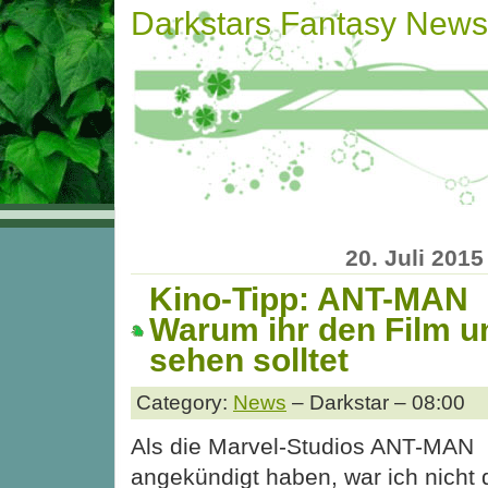
Darkstars Fantasy News
20. Juli 2015
Kino-Tipp: ANT-MAN
Warum ihr den Film u
sehen solltet
Category:
News
– Darkstar – 08:00
Als die Marvel-Studios ANT-MAN
angekündigt haben, war ich nicht 