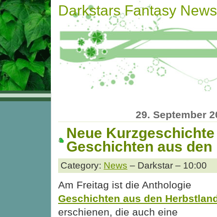
Darkstars Fantasy News
29. September 2
Neue Kurzgeschichte 
Geschichten aus den
Category:
News
– Darkstar – 10:00
Am Freitag ist die Anthologie
Geschichten aus den Herbstlan
erschienen, die auch eine