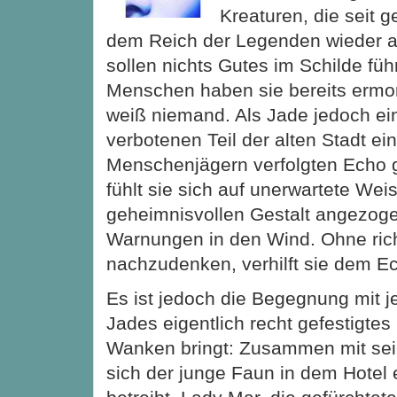
Kreaturen, die seit 
dem Reich der Legenden wieder a
sollen nichts Gutes im Schilde füh
Menschen haben sie bereits ermo
weiß niemand. Als Jade jedoch ei
verbotenen Teil der alten Stadt e
Menschenjägern verfolgten Echo 
fühlt sie sich auf unerwartete Wei
geheimnisvollen Gestalt angezog
Warnungen in den Wind. Ohne rich
nachzudenken, verhilft sie dem Ec
Es ist jedoch die Begegnung mit 
Jades eigentlich recht gefestigtes
Wanken bringt: Zusammen mit sei
sich der junge Faun in dem Hotel e