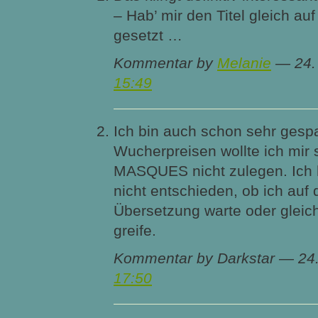
– Hab’ mir den Titel gleich a
gesetzt …
Kommentar by
Melanie
— 24.
15:49
Ich bin auch schon sehr gesp
Wucherpreisen wollte ich mir 
MASQUES nicht zulegen. Ich 
nicht entschieden, ob ich auf
Übersetzung warte oder gleic
greife.
Kommentar by Darkstar — 24
17:50