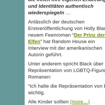
und Identitäten authentisch
wiederspiegeln
…
Anlässlich der deutschen
Erstveröffentlichung von Holly Bla
neuem Feenroman “
Der Prinz der
Elfen
” hat Random House ein
Interview mit der amerikanischen
Autorin geführt.
Unter anderem spricht Black über 
Repräsentation von LGBTQ-Figure
Romanen:
“Ich halte die Repräsentation von 
wichtig.
Alle Kinder sollten
(more…)