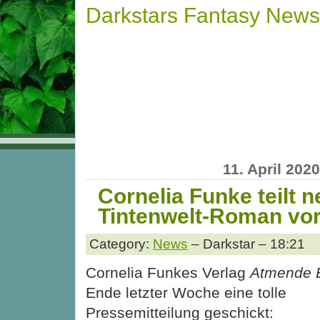
Darkstars Fantasy News
11. April 2020
Cornelia Funke teilt 
Tintenwelt-Roman vo
Category:
News
– Darkstar – 18:21
Cornelia Funkes Verlag
Atmende 
Ende letzter Woche eine tolle
Pressemitteilung geschickt: