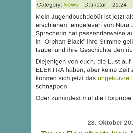
Category:
News
– Darkstar – 21:24
Mein Jugendbuchdebüt ist jetzt a
erschienen, eingelesen von Nora 
Sprecherin hat passenderweise au
in “Orphan Black” ihre Stimme geli
Isabel und ihre Geschichte den ric
Diejenigen von euch, die Lust a
ELEKTRA haben, aber keine Zeit 
können sich jetzt das
ungekürzte 
schnappen.
Oder zumindest mal die Hörprobe 
28. Oktober 20