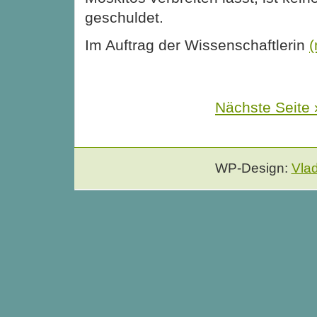
geschuldet.
Im Auftrag der Wissenschaftlerin
Nächste Seite 
WP-Design:
Vla