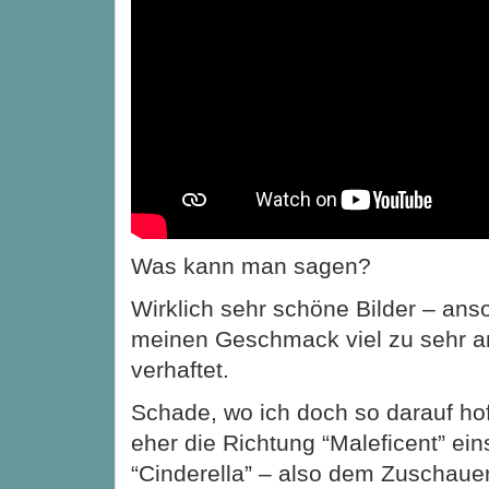
Was kann man sagen?
Wirklich sehr schöne Bilder – anso
meinen Geschmack viel zu sehr a
verhaftet.
Schade, wo ich doch so darauf hof
eher die Richtung “Maleficent” ein
“Cinderella” – also dem Zuschau